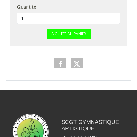
Quantité
AJOUTER AU PANIER
SCGT GYMNASTIQUE
ARTISTIQUE