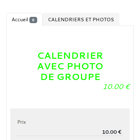
Accueil
CALENDRIERS ET PHOTOS
8
CALENDRIER
AVEC PHOTO
DE GROUPE
10.00
€
Prix